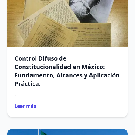
Control Difuso de
Constitucionalidad en México:
Fundamento, Alcances y Aplicación
Práctica.
.
Leer más