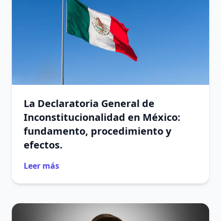
La Declaratoria General de
Inconstitucionalidad en México:
fundamento, procedimiento y
efectos.
Leer más