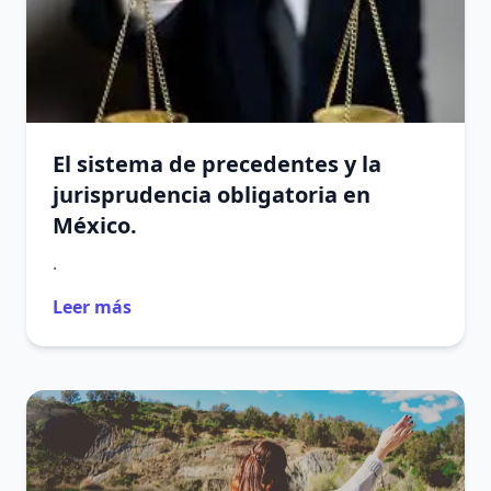
El sistema de precedentes y la
jurisprudencia obligatoria en
México.
.
Leer más