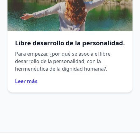
Libre desarrollo de la personalidad.
Para empezar, ¿por qué se asocia el libre
desarrollo de la personalidad, con la
hermenéutica de la dignidad humana?.
Leer más