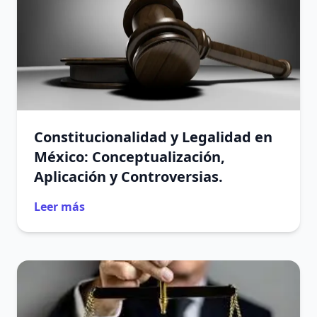
Constitucionalidad y Legalidad en
México: Conceptualización,
Aplicación y Controversias.
Leer más